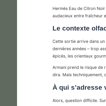
Hermès Eau de Citron Noir
audacieux entre fraîcheur e
Le contexte olfac
Cette sortie arrive dans un
dernières années – trop as
épicés, les orientaux gour
Armani prend le risque de r
dira. Mais techniquement, c
À qui s’adresse 
Alors, question difficile. Su