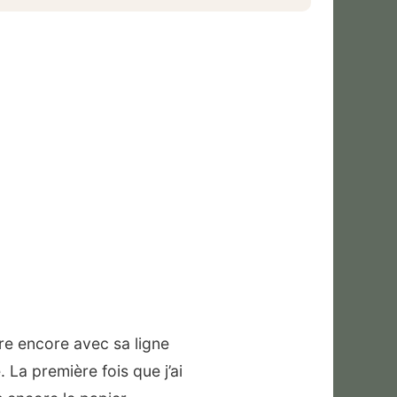
re encore avec sa ligne
 La première fois que j’ai