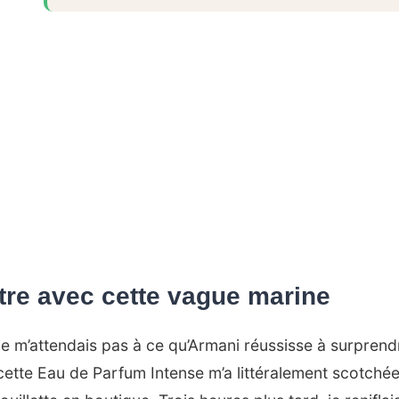
tre avec cette vague marine
ne m’attendais pas à ce qu’Armani réussisse à surprend
cette Eau de Parfum Intense m’a littéralement scotchée.