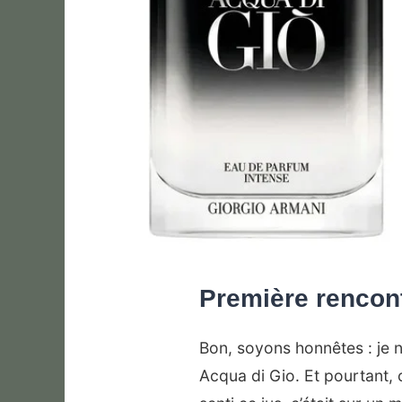
Première rencon
Bon, soyons honnêtes : je 
Acqua di Gio. Et pourtant, 