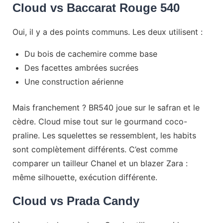
Cloud vs Baccarat Rouge 540
Oui, il y a des points communs. Les deux utilisent :
Du bois de cachemire comme base
Des facettes ambrées sucrées
Une construction aérienne
Mais franchement ? BR540 joue sur le safran et le
cèdre. Cloud mise tout sur le gourmand coco-
praline. Les squelettes se ressemblent, les habits
sont complètement différents. C’est comme
comparer un tailleur Chanel et un blazer Zara :
même silhouette, exécution différente.
Cloud vs Prada Candy