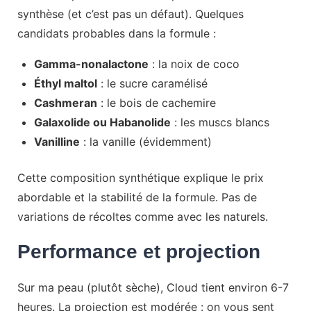
synthèse (et c’est pas un défaut). Quelques
candidats probables dans la formule :
Gamma-nonalactone
: la noix de coco
Éthyl maltol
: le sucre caramélisé
Cashmeran
: le bois de cachemire
Galaxolide ou Habanolide
: les muscs blancs
Vanilline
: la vanille (évidemment)
Cette composition synthétique explique le prix
abordable et la stabilité de la formule. Pas de
variations de récoltes comme avec les naturels.
Performance et projection
Sur ma peau (plutôt sèche), Cloud tient environ 6-7
heures. La projection est modérée : on vous sent