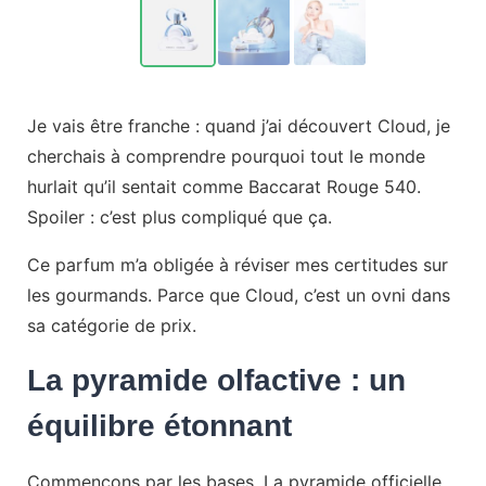
Je vais être franche : quand j’ai découvert Cloud, je
cherchais à comprendre pourquoi tout le monde
hurlait qu’il sentait comme Baccarat Rouge 540.
Spoiler : c’est plus compliqué que ça.
Ce parfum m’a obligée à réviser mes certitudes sur
les gourmands. Parce que Cloud, c’est un ovni dans
sa catégorie de prix.
La pyramide olfactive : un
équilibre étonnant
Commençons par les bases. La pyramide officielle