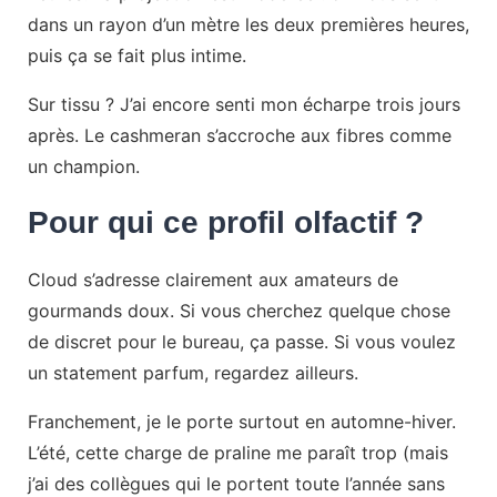
dans un rayon d’un mètre les deux premières heures,
puis ça se fait plus intime.
Sur tissu ? J’ai encore senti mon écharpe trois jours
après. Le cashmeran s’accroche aux fibres comme
un champion.
Pour qui ce profil olfactif ?
Cloud s’adresse clairement aux amateurs de
gourmands doux. Si vous cherchez quelque chose
de discret pour le bureau, ça passe. Si vous voulez
un statement parfum, regardez ailleurs.
Franchement, je le porte surtout en automne-hiver.
L’été, cette charge de praline me paraît trop (mais
j’ai des collègues qui le portent toute l’année sans