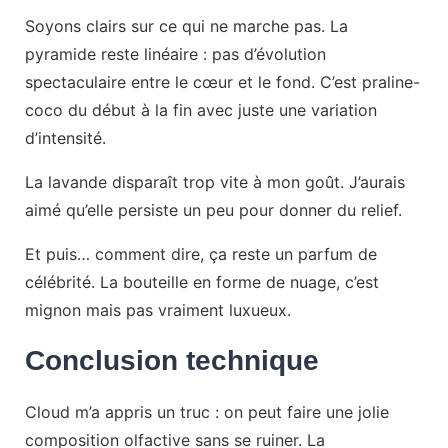
Soyons clairs sur ce qui ne marche pas. La
pyramide reste linéaire : pas d’évolution
spectaculaire entre le cœur et le fond. C’est praline-
coco du début à la fin avec juste une variation
d’intensité.
La lavande disparaît trop vite à mon goût. J’aurais
aimé qu’elle persiste un peu pour donner du relief.
Et puis… comment dire, ça reste un parfum de
célébrité. La bouteille en forme de nuage, c’est
mignon mais pas vraiment luxueux.
Conclusion technique
Cloud m’a appris un truc : on peut faire une jolie
composition olfactive sans se ruiner. La