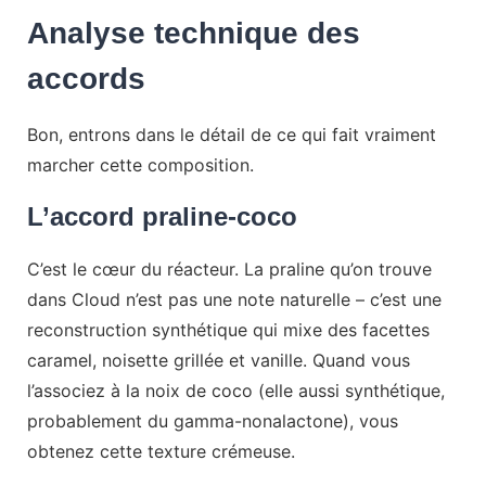
Analyse technique des
accords
Bon, entrons dans le détail de ce qui fait vraiment
marcher cette composition.
L’accord praline-coco
C’est le cœur du réacteur. La praline qu’on trouve
dans Cloud n’est pas une note naturelle – c’est une
reconstruction synthétique qui mixe des facettes
caramel, noisette grillée et vanille. Quand vous
l’associez à la noix de coco (elle aussi synthétique,
probablement du gamma-nonalactone), vous
obtenez cette texture crémeuse.