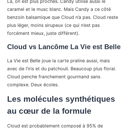
Là, on est plus proches. Candy utilise aussi le
caramel et le musc blanc. Mais Candy a ce côté
benzoin balsamique que Cloud n’a pas. Cloud reste
plus léger, moins sirupeux (ce qui n’est pas
forcément mieux, juste différent).
Cloud vs Lancôme La Vie est Belle
La Vie est Belle joue la carte praline aussi, mais
avec de l’iris et du patchouli. Beaucoup plus floral.
Cloud penche franchement gourmand sans
complexe. Deux écoles.
Les molécules synthétiques
au cœur de la formule
Cloud est probablement composé à 95% de