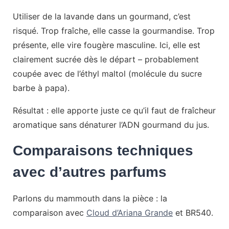
Utiliser de la lavande dans un gourmand, c’est
risqué. Trop fraîche, elle casse la gourmandise. Trop
présente, elle vire fougère masculine. Ici, elle est
clairement sucrée dès le départ – probablement
coupée avec de l’éthyl maltol (molécule du sucre
barbe à papa).
Résultat : elle apporte juste ce qu’il faut de fraîcheur
aromatique sans dénaturer l’ADN gourmand du jus.
Comparaisons techniques
avec d’autres parfums
Parlons du mammouth dans la pièce : la
comparaison avec
Cloud d’Ariana Grande
et BR540.