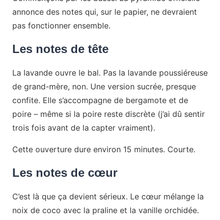
annonce des notes qui, sur le papier, ne devraient
pas fonctionner ensemble.
Les notes de tête
La lavande ouvre le bal. Pas la lavande poussiéreuse
de grand-mère, non. Une version sucrée, presque
confite. Elle s’accompagne de bergamote et de
poire – même si la poire reste discrète (j’ai dû sentir
trois fois avant de la capter vraiment).
Cette ouverture dure environ 15 minutes. Courte.
Les notes de cœur
C’est là que ça devient sérieux. Le cœur mélange la
noix de coco avec la praline et la vanille orchidée.