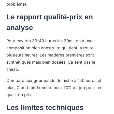
problème).
Le rapport qualité-prix en
analyse
Pour environ 30-40 euros les 30ml, on a une
composition bien construite qui tient la route
plusieurs heures. Les matières premières sont
synthétiques mais bien dosées. Ça sent pas le
cheap.
Comparé aux gourmands de niche à 150 euros et
plus, Cloud fait honnêtement 70% du job pour un
quart du prix.
Les limites techniques