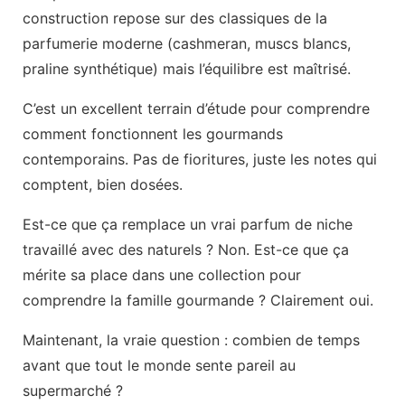
construction repose sur des classiques de la
parfumerie moderne (cashmeran, muscs blancs,
praline synthétique) mais l’équilibre est maîtrisé.
C’est un excellent terrain d’étude pour comprendre
comment fonctionnent les gourmands
contemporains. Pas de fioritures, juste les notes qui
comptent, bien dosées.
Est-ce que ça remplace un vrai parfum de niche
travaillé avec des naturels ? Non. Est-ce que ça
mérite sa place dans une collection pour
comprendre la famille gourmande ? Clairement oui.
Maintenant, la vraie question : combien de temps
avant que tout le monde sente pareil au
supermarché ?