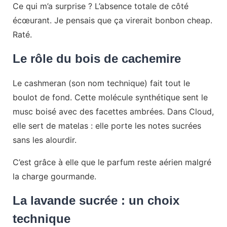
Ce qui m’a surprise ? L’absence totale de côté
écœurant. Je pensais que ça virerait bonbon cheap.
Raté.
Le rôle du bois de cachemire
Le cashmeran (son nom technique) fait tout le
boulot de fond. Cette molécule synthétique sent le
musc boisé avec des facettes ambrées. Dans Cloud,
elle sert de matelas : elle porte les notes sucrées
sans les alourdir.
C’est grâce à elle que le parfum reste aérien malgré
la charge gourmande.
La lavande sucrée : un choix
technique