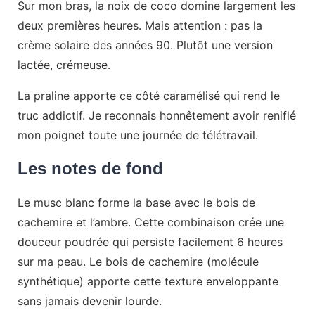
Sur mon bras, la noix de coco domine largement les
deux premières heures. Mais attention : pas la
crème solaire des années 90. Plutôt une version
lactée, crémeuse.
La praline apporte ce côté caramélisé qui rend le
truc addictif. Je reconnais honnêtement avoir reniflé
mon poignet toute une journée de télétravail.
Les notes de fond
Le musc blanc forme la base avec le bois de
cachemire et l’ambre. Cette combinaison crée une
douceur poudrée qui persiste facilement 6 heures
sur ma peau. Le bois de cachemire (molécule
synthétique) apporte cette texture enveloppante
sans jamais devenir lourde.