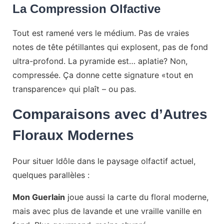
La Compression Olfactive
Tout est ramené vers le médium. Pas de vraies
notes de tête pétillantes qui explosent, pas de fond
ultra-profond. La pyramide est… aplatie? Non,
compressée. Ça donne cette signature «tout en
transparence» qui plaît – ou pas.
Comparaisons avec d’Autres
Floraux Modernes
Pour situer Idôle dans le paysage olfactif actuel,
quelques parallèles :
Mon Guerlain
joue aussi la carte du floral moderne,
mais avec plus de lavande et une vraille vanille en