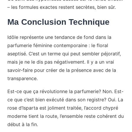
– les formules exactes restent secrètes, bien sûr.
Ma Conclusion Technique
Idôle représente une tendance de fond dans la
parfumerie féminine contemporaine : le floral
aseptisé. C’est un terme qui peut sembler péjoratif,
mais je ne le dis pas négativement. Il y a un vrai
savoir-faire pour créer de la présence avec de la
transparence.
Est-ce que ça révolutionne la parfumerie? Non. Est-
ce que c’est bien exécuté dans son registre? Oui. La
rose d’Isparta est joliment traitée, l’accord chypré
moderne tient la route, l’ensemble reste cohérent du
début à la fin.