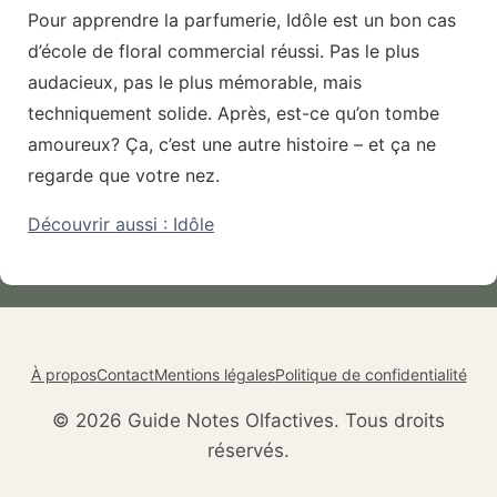
Pour apprendre la parfumerie, Idôle est un bon cas
d’école de floral commercial réussi. Pas le plus
audacieux, pas le plus mémorable, mais
techniquement solide. Après, est-ce qu’on tombe
amoureux? Ça, c’est une autre histoire – et ça ne
regarde que votre nez.
Découvrir aussi : Idôle
À propos
Contact
Mentions légales
Politique de confidentialité
© 2026 Guide Notes Olfactives. Tous droits
réservés.