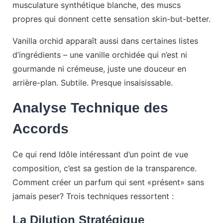
musculature synthétique blanche, des muscs
propres qui donnent cette sensation skin-but-better.
Vanilla orchid apparaît aussi dans certaines listes
d’ingrédients – une vanille orchidée qui n’est ni
gourmande ni crémeuse, juste une douceur en
arrière-plan. Subtile. Presque insaisissable.
Analyse Technique des
Accords
Ce qui rend Idôle intéressant d’un point de vue
composition, c’est sa gestion de la transparence.
Comment créer un parfum qui sent «présent» sans
jamais peser? Trois techniques ressortent :
La Dilution Stratégique