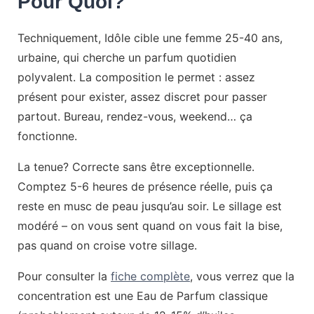
Pour Quoi?
Techniquement, Idôle cible une femme 25-40 ans,
urbaine, qui cherche un parfum quotidien
polyvalent. La composition le permet : assez
présent pour exister, assez discret pour passer
partout. Bureau, rendez-vous, weekend… ça
fonctionne.
La tenue? Correcte sans être exceptionnelle.
Comptez 5-6 heures de présence réelle, puis ça
reste en musc de peau jusqu’au soir. Le sillage est
modéré – on vous sent quand on vous fait la bise,
pas quand on croise votre sillage.
Pour consulter la
fiche complète
, vous verrez que la
concentration est une Eau de Parfum classique