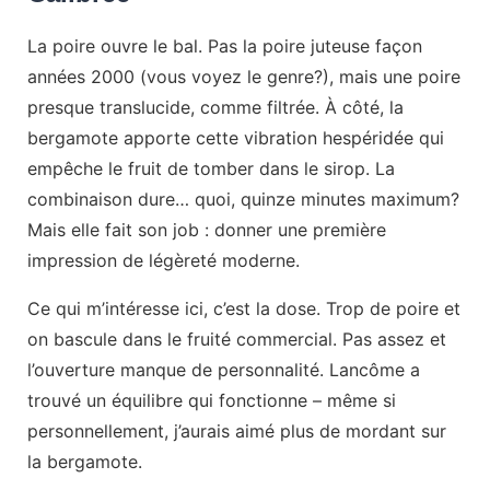
La poire ouvre le bal. Pas la poire juteuse façon
années 2000 (vous voyez le genre?), mais une poire
presque translucide, comme filtrée. À côté, la
bergamote apporte cette vibration hespéridée qui
empêche le fruit de tomber dans le sirop. La
combinaison dure… quoi, quinze minutes maximum?
Mais elle fait son job : donner une première
impression de légèreté moderne.
Ce qui m’intéresse ici, c’est la dose. Trop de poire et
on bascule dans le fruité commercial. Pas assez et
l’ouverture manque de personnalité. Lancôme a
trouvé un équilibre qui fonctionne – même si
personnellement, j’aurais aimé plus de mordant sur
la bergamote.