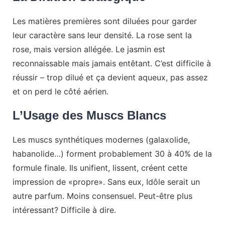
Les matières premières sont diluées pour garder
leur caractère sans leur densité. La rose sent la
rose, mais version allégée. Le jasmin est
reconnaissable mais jamais entêtant. C’est difficile à
réussir – trop dilué et ça devient aqueux, pas assez
et on perd le côté aérien.
L’Usage des Muscs Blancs
Les muscs synthétiques modernes (galaxolide,
habanolide…) forment probablement 30 à 40% de la
formule finale. Ils unifient, lissent, créent cette
impression de «propre». Sans eux, Idôle serait un
autre parfum. Moins consensuel. Peut-être plus
intéressant? Difficile à dire.