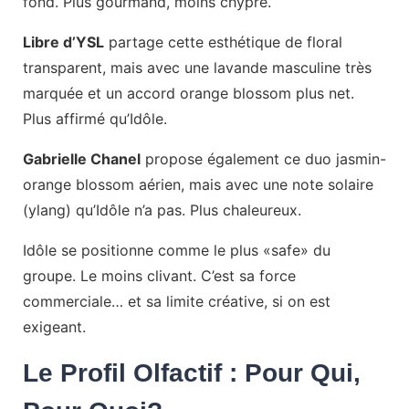
fond. Plus gourmand, moins chypré.
Libre d’YSL
partage cette esthétique de floral
transparent, mais avec une lavande masculine très
marquée et un accord orange blossom plus net.
Plus affirmé qu’Idôle.
Gabrielle Chanel
propose également ce duo jasmin-
orange blossom aérien, mais avec une note solaire
(ylang) qu’Idôle n’a pas. Plus chaleureux.
Idôle se positionne comme le plus «safe» du
groupe. Le moins clivant. C’est sa force
commerciale… et sa limite créative, si on est
exigeant.
Le Profil Olfactif : Pour Qui,