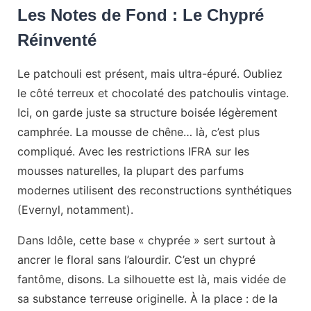
Les Notes de Fond : Le Chypré
Réinventé
Le patchouli est présent, mais ultra-épuré. Oubliez
le côté terreux et chocolaté des patchoulis vintage.
Ici, on garde juste sa structure boisée légèrement
camphrée. La mousse de chêne… là, c’est plus
compliqué. Avec les restrictions IFRA sur les
mousses naturelles, la plupart des parfums
modernes utilisent des reconstructions synthétiques
(Evernyl, notamment).
Dans Idôle, cette base « chyprée » sert surtout à
ancrer le floral sans l’alourdir. C’est un chypré
fantôme, disons. La silhouette est là, mais vidée de
sa substance terreuse originelle. À la place : de la