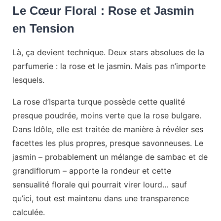
Le Cœur Floral : Rose et Jasmin
en Tension
Là, ça devient technique. Deux stars absolues de la
parfumerie : la rose et le jasmin. Mais pas n’importe
lesquels.
La rose d’Isparta turque possède cette qualité
presque poudrée, moins verte que la rose bulgare.
Dans Idôle, elle est traitée de manière à révéler ses
facettes les plus propres, presque savonneuses. Le
jasmin – probablement un mélange de sambac et de
grandiflorum – apporte la rondeur et cette
sensualité florale qui pourrait virer lourd… sauf
qu’ici, tout est maintenu dans une transparence
calculée.