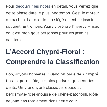
Pour
découvrir les notes
en détail, vous verrez que
cette phase dure le plus longtemps. C’est le moteur
du parfum. La rose domine légèrement, le jasmin
soutient. Entre nous, j’aurais préféré l’inverse – mais
ça, c’est mon goût personnel pour les jasmins
capiteux.
L’Accord Chypré-Floral :
Comprendre la Classification
Bon, soyons honnêtes. Quand on parle de « chypré
floral » pour Idôle, certains puristes grincent des
dents. Un vrai chypré classique repose sur
bergamote-rose-mousse de chêne-patchouli. Idôle
ne joue pas totalement dans cette cour.