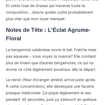
Et cette rose de Grasse qui traverse toute la
composition… disons qu’elle coûte probablement
plus cher que mon loyer mensuel.
Notes de Tête : L’Éclat Agrume-
Floral
La bergamote calabraise ouvre le bal. Fraîche mais
pas aqueuse – vous voyez la nuance? Elle contient
plus de linalol que d’autres bergamotes, ce qui lui
donne ce côté légèrement poudreux dès le départ.
La neroli (fleur d’oranger amère) arrive juste après.
À cette concentration, elle développe une facette
presque médicinale. Ça pique légèrement le nez
pendant 30 secondes, puis ça s’adoucit en quelque