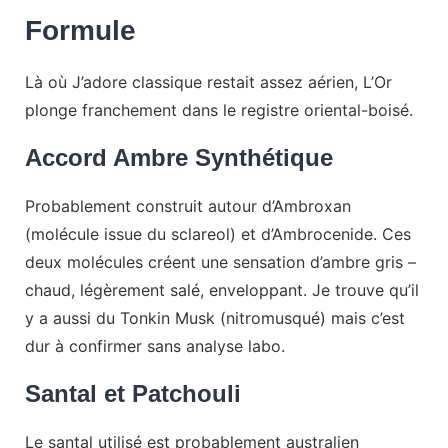
Formule
Là où J’adore classique restait assez aérien, L’Or
plonge franchement dans le registre oriental-boisé.
Accord Ambre Synthétique
Probablement construit autour d’Ambroxan
(molécule issue du sclareol) et d’Ambrocenide. Ces
deux molécules créent une sensation d’ambre gris –
chaud, légèrement salé, enveloppant. Je trouve qu’il
y a aussi du Tonkin Musk (nitromusqué) mais c’est
dur à confirmer sans analyse labo.
Santal et Patchouli
Le santal utilisé est probablement australien