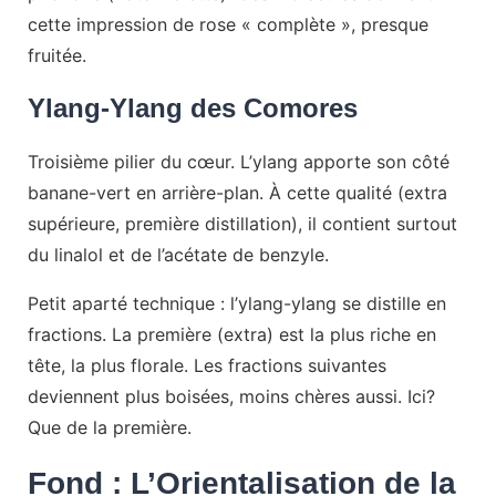
cette impression de rose « complète », presque
fruitée.
Ylang-Ylang des Comores
Troisième pilier du cœur. L’ylang apporte son côté
banane-vert en arrière-plan. À cette qualité (extra
supérieure, première distillation), il contient surtout
du linalol et de l’acétate de benzyle.
Petit aparté technique : l’ylang-ylang se distille en
fractions. La première (extra) est la plus riche en
tête, la plus florale. Les fractions suivantes
deviennent plus boisées, moins chères aussi. Ici?
Que de la première.
Fond : L’Orientalisation de la