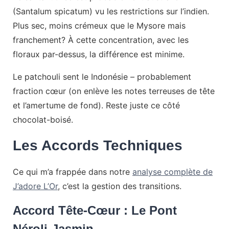
(Santalum spicatum) vu les restrictions sur l’indien.
Plus sec, moins crémeux que le Mysore mais
franchement? À cette concentration, avec les
floraux par-dessus, la différence est minime.
Le patchouli sent le Indonésie – probablement
fraction cœur (on enlève les notes terreuses de tête
et l’amertume de fond). Reste juste ce côté
chocolat-boisé.
Les Accords Techniques
Ce qui m’a frappée dans notre
analyse complète de
J’adore L’Or
, c’est la gestion des transitions.
Accord Tête-Cœur : Le Pont
Néroli-Jasmin