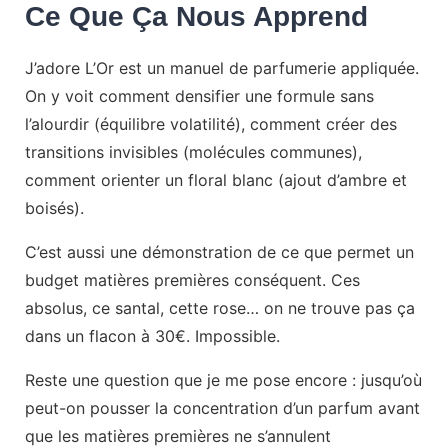
Ce Que Ça Nous Apprend
J’adore L’Or est un manuel de parfumerie appliquée.
On y voit comment densifier une formule sans
l’alourdir (équilibre volatilité), comment créer des
transitions invisibles (molécules communes),
comment orienter un floral blanc (ajout d’ambre et
boisés).
C’est aussi une démonstration de ce que permet un
budget matières premières conséquent. Ces
absolus, ce santal, cette rose… on ne trouve pas ça
dans un flacon à 30€. Impossible.
Reste une question que je me pose encore : jusqu’où
peut-on pousser la concentration d’un parfum avant
que les matières premières ne s’annulent