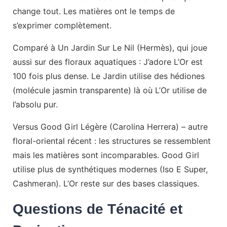
change tout. Les matières ont le temps de
s’exprimer complètement.
Comparé à Un Jardin Sur Le Nil (Hermès), qui joue
aussi sur des floraux aquatiques : J’adore L’Or est
100 fois plus dense. Le Jardin utilise des hédiones
(molécule jasmin transparente) là où L’Or utilise de
l’absolu pur.
Versus Good Girl Légère (Carolina Herrera) – autre
floral-oriental récent : les structures se ressemblent
mais les matières sont incomparables. Good Girl
utilise plus de synthétiques modernes (Iso E Super,
Cashmeran). L’Or reste sur des bases classiques.
Questions de Ténacité et