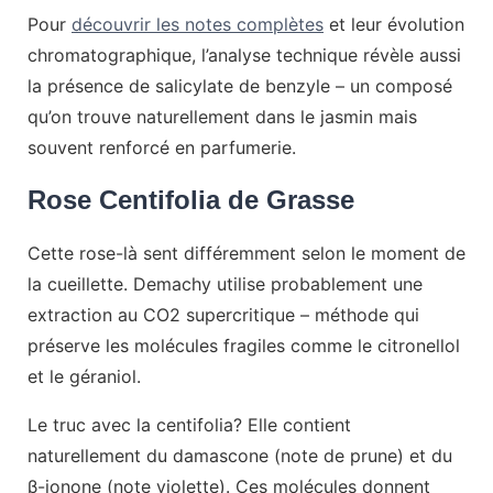
Pour
découvrir les notes complètes
et leur évolution
chromatographique, l’analyse technique révèle aussi
la présence de salicylate de benzyle – un composé
qu’on trouve naturellement dans le jasmin mais
souvent renforcé en parfumerie.
Rose Centifolia de Grasse
Cette rose-là sent différemment selon le moment de
la cueillette. Demachy utilise probablement une
extraction au CO2 supercritique – méthode qui
préserve les molécules fragiles comme le citronellol
et le géraniol.
Le truc avec la centifolia? Elle contient
naturellement du damascone (note de prune) et du
β-ionone (note violette). Ces molécules donnent