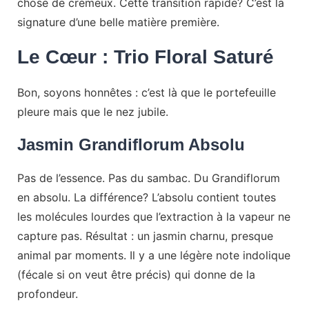
chose de crémeux. Cette transition rapide? C’est la
signature d’une belle matière première.
Le Cœur : Trio Floral Saturé
Bon, soyons honnêtes : c’est là que le portefeuille
pleure mais que le nez jubile.
Jasmin Grandiflorum Absolu
Pas de l’essence. Pas du sambac. Du Grandiflorum
en absolu. La différence? L’absolu contient toutes
les molécules lourdes que l’extraction à la vapeur ne
capture pas. Résultat : un jasmin charnu, presque
animal par moments. Il y a une légère note indolique
(fécale si on veut être précis) qui donne de la
profondeur.