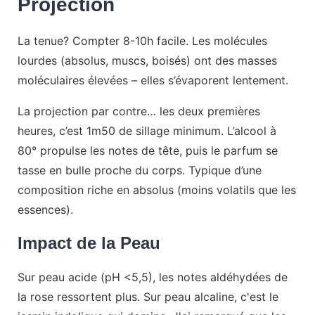
Projection
La tenue? Compter 8-10h facile. Les molécules
lourdes (absolus, muscs, boisés) ont des masses
moléculaires élevées – elles s’évaporent lentement.
La projection par contre… les deux premières
heures, c’est 1m50 de sillage minimum. L’alcool à
80° propulse les notes de tête, puis le parfum se
tasse en bulle proche du corps. Typique d’une
composition riche en absolus (moins volatils que les
essences).
Impact de la Peau
Sur peau acide (pH <5,5), les notes aldéhydées de
la rose ressortent plus. Sur peau alcaline, c'est le