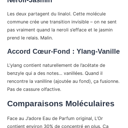
Les deux partagent du linalol. Cette molécule
commune crée une transition invisible – on ne sent
pas vraiment quand la neroli s’efface et le jasmin
prend le relais. Malin.
Accord Cœur-Fond : Ylang-Vanille
L’ylang contient naturellement de l’acétate de
benzyle qui a des notes… vanillées. Quand il
rencontre la vanilline (ajoutée au fond), ça fusionne.
Pas de cassure olfactive.
Comparaisons Moléculaires
Face au J’adore Eau de Parfum original, L’Or
contient environ 30% de concentré en plus. Ça