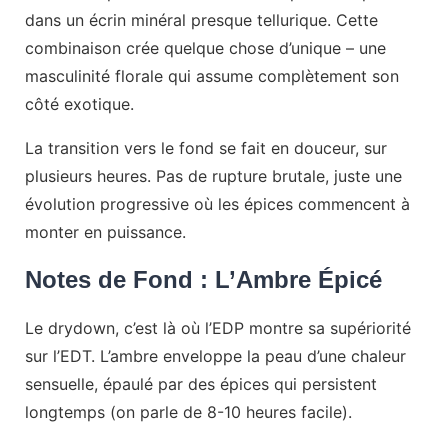
dans un écrin minéral presque tellurique. Cette
combinaison crée quelque chose d’unique – une
masculinité florale qui assume complètement son
côté exotique.
La transition vers le fond se fait en douceur, sur
plusieurs heures. Pas de rupture brutale, juste une
évolution progressive où les épices commencent à
monter en puissance.
Notes de Fond : L’Ambre Épicé
Le drydown, c’est là où l’EDP montre sa supériorité
sur l’EDT. L’ambre enveloppe la peau d’une chaleur
sensuelle, épaulé par des épices qui persistent
longtemps (on parle de 8-10 heures facile).