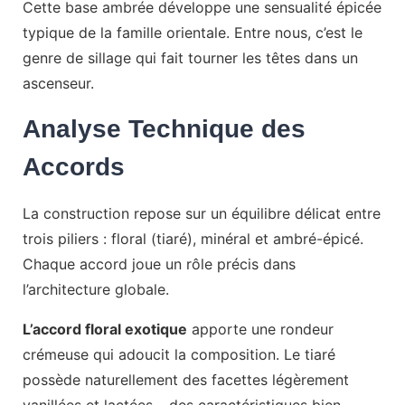
Cette base ambrée développe une sensualité épicée
typique de la famille orientale. Entre nous, c’est le
genre de sillage qui fait tourner les têtes dans un
ascenseur.
Analyse Technique des
Accords
La construction repose sur un équilibre délicat entre
trois piliers : floral (tiaré), minéral et ambré-épicé.
Chaque accord joue un rôle précis dans
l’architecture globale.
L’accord floral exotique
apporte une rondeur
crémeuse qui adoucit la composition. Le tiaré
possède naturellement des facettes légèrement
vanillées et lactées – des caractéristiques bien