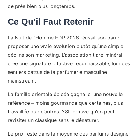
de près bien plus longtemps.
Ce Qu’il Faut Retenir
La Nuit de l’Homme EDP 2026 réussit son pari :
proposer une vraie évolution plutôt qu’une simple
déclinaison marketing. L’association tiaré-minéral
crée une signature olfactive reconnaissable, loin des
sentiers battus de la parfumerie masculine
mainstream.
La famille orientale épicée gagne ici une nouvelle
référence – moins gourmande que certaines, plus
travaillée que d’autres. YSL prouve qu’on peut
revisiter un classique sans le dénaturer.
Le prix reste dans la moyenne des parfums designer