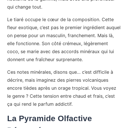
qui change tout.
Le tiaré occupe le cœur de la composition. Cette
fleur exotique, c’est pas le premier ingrédient auquel
on pense pour un masculin, franchement. Mais là,
elle fonctionne. Son côté crémeux, légèrement
coco, se marie avec des accords minéraux qui lui
donnent une fraîcheur surprenante.
Ces notes minérales, disons que… c’est difficile à
décrire, mais imaginez des pierres volcaniques
encore tièdes après un orage tropical. Vous voyez
le genre ? Cette tension entre chaud et frais, c’est
ça qui rend le parfum addictif.
La Pyramide Olfactive