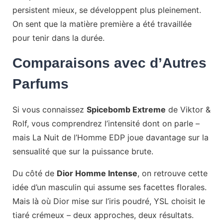
persistent mieux, se développent plus pleinement.
On sent que la matière première a été travaillée
pour tenir dans la durée.
Comparaisons avec d’Autres
Parfums
Si vous connaissez
Spicebomb Extreme
de Viktor &
Rolf, vous comprendrez l’intensité dont on parle –
mais La Nuit de l’Homme EDP joue davantage sur la
sensualité que sur la puissance brute.
Du côté de
Dior Homme Intense
, on retrouve cette
idée d’un masculin qui assume ses facettes florales.
Mais là où Dior mise sur l’iris poudré, YSL choisit le
tiaré crémeux – deux approches, deux résultats.