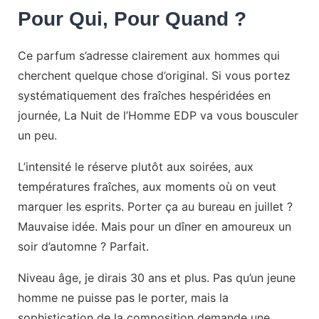
Pour Qui, Pour Quand ?
Ce parfum s’adresse clairement aux hommes qui
cherchent quelque chose d’original. Si vous portez
systématiquement des fraîches hespéridées en
journée, La Nuit de l’Homme EDP va vous bousculer
un peu.
L’intensité le réserve plutôt aux soirées, aux
températures fraîches, aux moments où on veut
marquer les esprits. Porter ça au bureau en juillet ?
Mauvaise idée. Mais pour un dîner en amoureux un
soir d’automne ? Parfait.
Niveau âge, je dirais 30 ans et plus. Pas qu’un jeune
homme ne puisse pas le porter, mais la
sophistication de la composition demande une