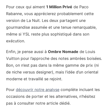
Pour ceux qui aiment
1 Million Privé
de Paco
Rabanne, vous apprécierez probablement cette
version de La Nuit. Les deux partagent une
gourmandise assumée et une tenue remarquable,
même si YSL reste plus sophistiqué dans son
exécution.
Enfin, je pense aussi à
Ombre Nomade
de Louis
Vuitton pour l’approche des notes ambrées boisées.
Bon, on n’est pas dans la même gamme de prix (ni
de niche versus designer), mais l’idée d’un oriental
moderne et travaillé se rejoint.
Pour
découvrir notre analyse
complète incluant les
occasions de porter et les alternatives, n’hésitez
pas à consulter notre article dédié.