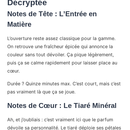
Décryptée
Notes de Tête : L’Entrée en
Matière
L’ouverture reste assez classique pour la gamme.
On retrouve une fraîcheur épicée qui annonce la
couleur sans tout dévoiler. Ça pique légèrement,
puis ça se calme rapidement pour laisser place au
cœur.
Durée ? Quinze minutes max. C’est court, mais c’est
pas vraiment là que ça se joue.
Notes de Cœur : Le Tiaré Minéral
Ah, et j’oubliais : c’est vraiment ici que le parfum
dévoile sa personnalité. Le tiaré déploie ses pétales