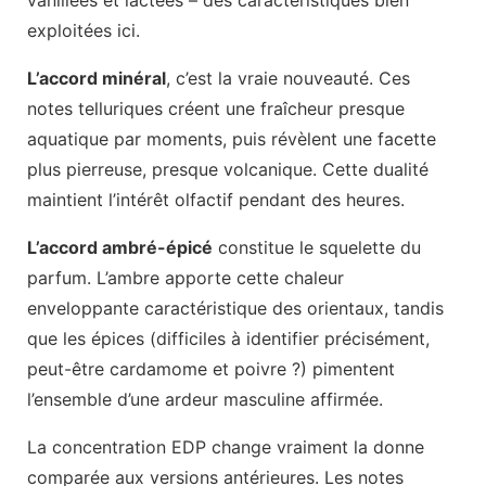
exploitées ici.
L’accord minéral
, c’est la vraie nouveauté. Ces
notes telluriques créent une fraîcheur presque
aquatique par moments, puis révèlent une facette
plus pierreuse, presque volcanique. Cette dualité
maintient l’intérêt olfactif pendant des heures.
L’accord ambré-épicé
constitue le squelette du
parfum. L’ambre apporte cette chaleur
enveloppante caractéristique des orientaux, tandis
que les épices (difficiles à identifier précisément,
peut-être cardamome et poivre ?) pimentent
l’ensemble d’une ardeur masculine affirmée.
La concentration EDP change vraiment la donne
comparée aux versions antérieures. Les notes