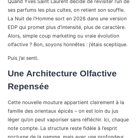
Quand Yves Saint Laurent décide de revisiter l’un de
ses parfums les plus cultes, on retient son souffle.
La Nuit de l’Homme sort en 2026 dans une version
EDP qui promet plus d’intensité, plus de caractère.
Alors, simple coup marketing ou vraie évolution
olfactive ? Bon, soyons honnêtes : j’étais sceptique.
Puis j’ai senti.
Une Architecture Olfactive
Repensée
Cette nouvelle mouture appartient clairement à la
famille des orientaux épicés – on est loin du jus
léger qu’on peut vaporiser sans réfléchir. Ici, chaque
note compte. La structure reste fidèle à l’esprit
nocturne de la gamme, mais avec une profondeur