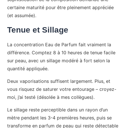
certaine maturité pour être pleinement appréciée
(et assumée).
Tenue et Sillage
La concentration Eau de Parfum fait vraiment la
différence. Comptez 8 à 10 heures de tenue facile
sur peau, avec un sillage modéré à fort selon la
quantité appliquée.
Deux vaporisations suffisent largement. Plus, et
vous risquez de saturer votre entourage – croyez-
moi, j’ai testé (désolée à mes collègues).
Le sillage reste perceptible dans un rayon d’un
mètre pendant les 3-4 premières heures, puis se
transforme en parfum de peau qui reste détectable