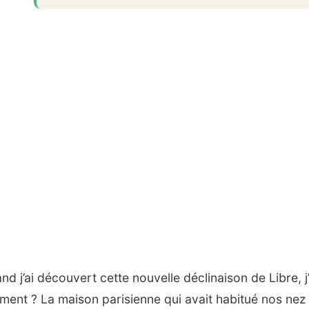
d j’ai découvert cette nouvelle déclinaison de Libre, j’
iment ? La maison parisienne qui avait habitué nos ne