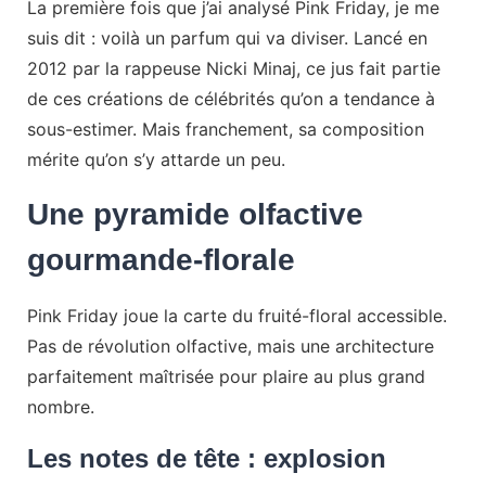
La première fois que j’ai analysé Pink Friday, je me
suis dit : voilà un parfum qui va diviser. Lancé en
2012 par la rappeuse Nicki Minaj, ce jus fait partie
de ces créations de célébrités qu’on a tendance à
sous-estimer. Mais franchement, sa composition
mérite qu’on s’y attarde un peu.
Une pyramide olfactive
gourmande-florale
Pink Friday joue la carte du fruité-floral accessible.
Pas de révolution olfactive, mais une architecture
parfaitement maîtrisée pour plaire au plus grand
nombre.
Les notes de tête : explosion