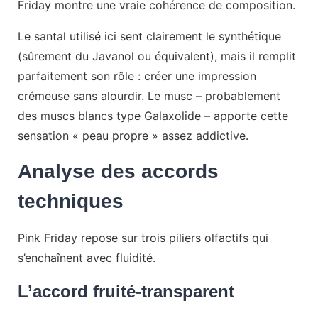
Friday montre une vraie cohérence de composition.
Le santal utilisé ici sent clairement le synthétique
(sûrement du Javanol ou équivalent), mais il remplit
parfaitement son rôle : créer une impression
crémeuse sans alourdir. Le musc – probablement
des muscs blancs type Galaxolide – apporte cette
sensation « peau propre » assez addictive.
Analyse des accords
techniques
Pink Friday repose sur trois piliers olfactifs qui
s’enchaînent avec fluidité.
L’accord fruité-transparent