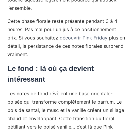
l’ensemble.
Cette phase florale reste présente pendant 3 à 4
heures. Pas mal pour un jus à ce positionnement
prix. Si vous souhaitez
découvrir Pink Friday
plus en
détail, la persistance de ces notes florales surprend
vraiment.
Le fond : là où ça devient
intéressant
Les notes de fond révèlent une base orientale-
boisée qui transforme complètement le parfum. Le
bois de santal, le musc et la vanille créent un sillage
chaud et enveloppant. Cette transition du floral
pétillant vers le boisé vanillé… c’est là que Pink