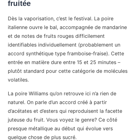
fruitée
Dès la vaporisation, c’est le festival. La poire
italienne ouvre le bal, accompagnée de mandarine
et de notes de fruits rouges difficilement
identifiables individuellement (probablement un
accord synthétique type framboise-fraise). Cette
entrée en matière dure entre 15 et 25 minutes –
plutôt standard pour cette catégorie de molécules
volatiles.
La poire Williams qu’on retrouve ici n’a rien de
naturel. On parle d’un accord créé à partir
d’acétates et d’esters qui reproduisent la facette
juteuse du fruit. Vous voyez le genre? Ce côté
presque métallique au début qui évolue vers
quelque chose de plus sucré.