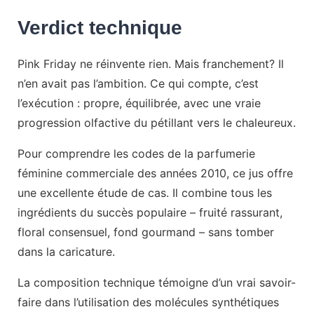
Verdict technique
Pink Friday ne réinvente rien. Mais franchement? Il
n’en avait pas l’ambition. Ce qui compte, c’est
l’exécution : propre, équilibrée, avec une vraie
progression olfactive du pétillant vers le chaleureux.
Pour comprendre les codes de la parfumerie
féminine commerciale des années 2010, ce jus offre
une excellente étude de cas. Il combine tous les
ingrédients du succès populaire – fruité rassurant,
floral consensuel, fond gourmand – sans tomber
dans la caricature.
La composition technique témoigne d’un vrai savoir-
faire dans l’utilisation des molécules synthétiques