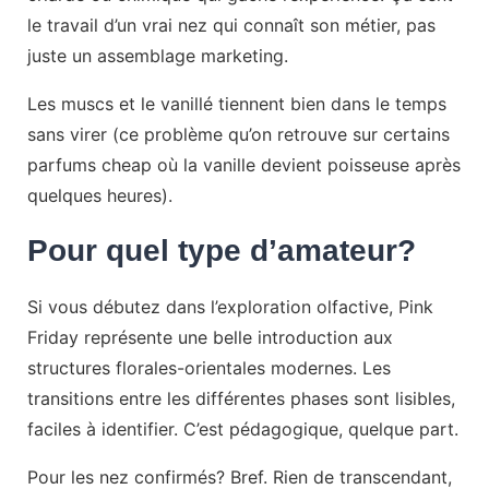
le travail d’un vrai nez qui connaît son métier, pas
juste un assemblage marketing.
Les muscs et le vanillé tiennent bien dans le temps
sans virer (ce problème qu’on retrouve sur certains
parfums cheap où la vanille devient poisseuse après
quelques heures).
Pour quel type d’amateur?
Si vous débutez dans l’exploration olfactive, Pink
Friday représente une belle introduction aux
structures florales-orientales modernes. Les
transitions entre les différentes phases sont lisibles,
faciles à identifier. C’est pédagogique, quelque part.
Pour les nez confirmés? Bref. Rien de transcendant,