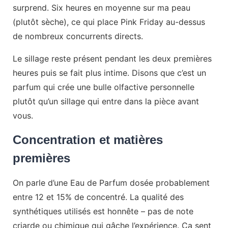
surprend. Six heures en moyenne sur ma peau
(plutôt sèche), ce qui place Pink Friday au-dessus
de nombreux concurrents directs.
Le sillage reste présent pendant les deux premières
heures puis se fait plus intime. Disons que c’est un
parfum qui crée une bulle olfactive personnelle
plutôt qu’un sillage qui entre dans la pièce avant
vous.
Concentration et matières
premières
On parle d’une Eau de Parfum dosée probablement
entre 12 et 15% de concentré. La qualité des
synthétiques utilisés est honnête – pas de note
criarde ou chimique qui gâche l’expérience. Ça sent