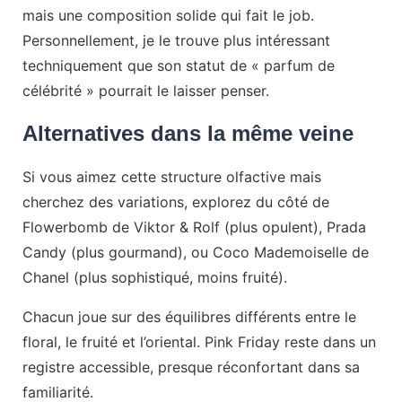
mais une composition solide qui fait le job.
Personnellement, je le trouve plus intéressant
techniquement que son statut de « parfum de
célébrité » pourrait le laisser penser.
Alternatives dans la même veine
Si vous aimez cette structure olfactive mais
cherchez des variations, explorez du côté de
Flowerbomb de Viktor & Rolf (plus opulent), Prada
Candy (plus gourmand), ou Coco Mademoiselle de
Chanel (plus sophistiqué, moins fruité).
Chacun joue sur des équilibres différents entre le
floral, le fruité et l’oriental. Pink Friday reste dans un
registre accessible, presque réconfortant dans sa
familiarité.