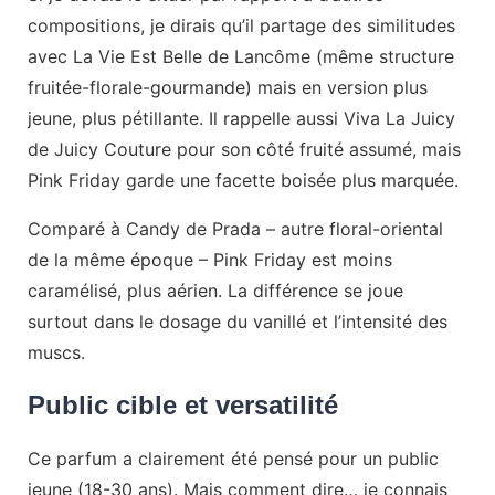
compositions, je dirais qu’il partage des similitudes
avec La Vie Est Belle de Lancôme (même structure
fruitée-florale-gourmande) mais en version plus
jeune, plus pétillante. Il rappelle aussi Viva La Juicy
de Juicy Couture pour son côté fruité assumé, mais
Pink Friday garde une facette boisée plus marquée.
Comparé à Candy de Prada – autre floral-oriental
de la même époque – Pink Friday est moins
caramélisé, plus aérien. La différence se joue
surtout dans le dosage du vanillé et l’intensité des
muscs.
Public cible et versatilité
Ce parfum a clairement été pensé pour un public
jeune (18-30 ans). Mais comment dire… je connais