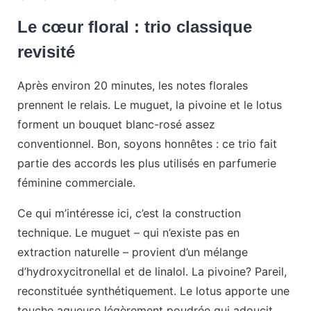
Le cœur floral : trio classique
revisité
Après environ 20 minutes, les notes florales
prennent le relais. Le muguet, la pivoine et le lotus
forment un bouquet blanc-rosé assez
conventionnel. Bon, soyons honnêtes : ce trio fait
partie des accords les plus utilisés en parfumerie
féminine commerciale.
Ce qui m’intéresse ici, c’est la construction
technique. Le muguet – qui n’existe pas en
extraction naturelle – provient d’un mélange
d’hydroxycitronellal et de linalol. La pivoine? Pareil,
reconstituée synthétiquement. Le lotus apporte une
touche aqueuse légèrement poudrée qui adoucit