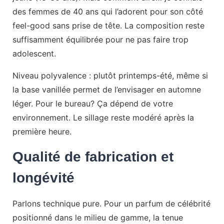
des femmes de 40 ans qui l’adorent pour son côté
feel-good sans prise de tête. La composition reste
suffisamment équilibrée pour ne pas faire trop
adolescent.
Niveau polyvalence : plutôt printemps-été, même si
la base vanillée permet de l’envisager en automne
léger. Pour le bureau? Ça dépend de votre
environnement. Le sillage reste modéré après la
première heure.
Qualité de fabrication et
longévité
Parlons technique pure. Pour un parfum de célébrité
positionné dans le milieu de gamme, la tenue