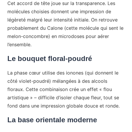
Cet accord de tête joue sur la transparence. Les
molécules choisies donnent une impression de
légèreté malgré leur intensité initiale. On retrouve
probablement du Calone (cette molécule qui sent le
melon-concombre) en microdoses pour aérer
l’ensemble.
Le bouquet floral-poudré
La phase cœur utilise des ionones (qui donnent le
côté violet-poudré) mélangées à des alcools
floraux. Cette combinaison crée un effet « flou
artistique » – difficile d’isoler chaque fleur, tout se
fond dans une impression globale douce et ronde.
La base orientale moderne