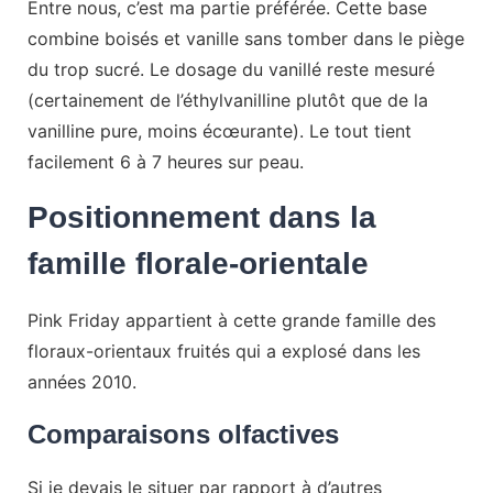
Entre nous, c’est ma partie préférée. Cette base
combine boisés et vanille sans tomber dans le piège
du trop sucré. Le dosage du vanillé reste mesuré
(certainement de l’éthylvanilline plutôt que de la
vanilline pure, moins écœurante). Le tout tient
facilement 6 à 7 heures sur peau.
Positionnement dans la
famille florale-orientale
Pink Friday appartient à cette grande famille des
floraux-orientaux fruités qui a explosé dans les
années 2010.
Comparaisons olfactives
Si je devais le situer par rapport à d’autres