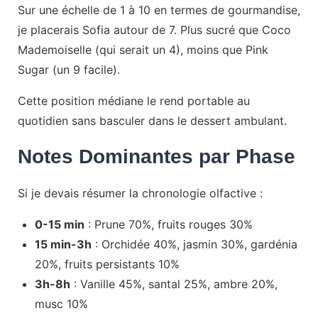
Sur une échelle de 1 à 10 en termes de gourmandise,
je placerais Sofia autour de 7. Plus sucré que Coco
Mademoiselle (qui serait un 4), moins que Pink
Sugar (un 9 facile).
Cette position médiane le rend portable au
quotidien sans basculer dans le dessert ambulant.
Notes Dominantes par Phase
Si je devais résumer la chronologie olfactive :
0-15 min
: Prune 70%, fruits rouges 30%
15 min-3h
: Orchidée 40%, jasmin 30%, gardénia
20%, fruits persistants 10%
3h-8h
: Vanille 45%, santal 25%, ambre 20%,
musc 10%