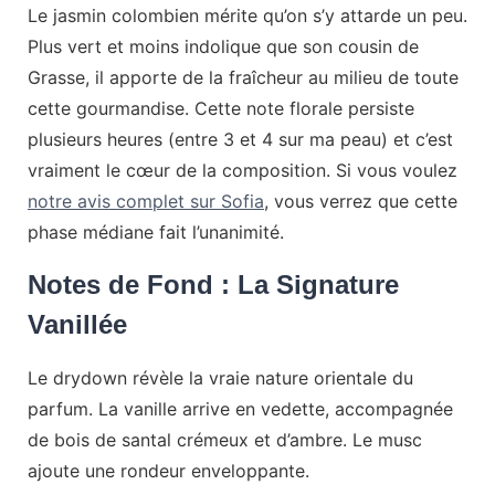
Le jasmin colombien mérite qu’on s’y attarde un peu.
Plus vert et moins indolique que son cousin de
Grasse, il apporte de la fraîcheur au milieu de toute
cette gourmandise. Cette note florale persiste
plusieurs heures (entre 3 et 4 sur ma peau) et c’est
vraiment le cœur de la composition. Si vous voulez
notre avis complet sur Sofia
, vous verrez que cette
phase médiane fait l’unanimité.
Notes de Fond : La Signature
Vanillée
Le drydown révèle la vraie nature orientale du
parfum. La vanille arrive en vedette, accompagnée
de bois de santal crémeux et d’ambre. Le musc
ajoute une rondeur enveloppante.