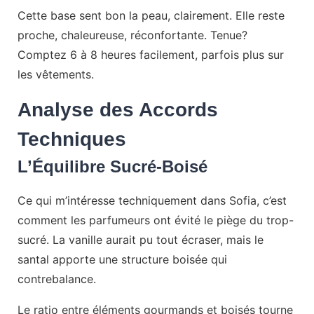
Cette base sent bon la peau, clairement. Elle reste
proche, chaleureuse, réconfortante. Tenue?
Comptez 6 à 8 heures facilement, parfois plus sur
les vêtements.
Analyse des Accords
Techniques
L’Équilibre Sucré-Boisé
Ce qui m’intéresse techniquement dans Sofia, c’est
comment les parfumeurs ont évité le piège du trop-
sucré. La vanille aurait pu tout écraser, mais le
santal apporte une structure boisée qui
contrebalance.
Le ratio entre éléments gourmands et boisés tourne