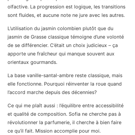
olfactive. La progression est logique, les transitions
sont fluides, et aucune note ne jure avec les autres.
L’utilisation du jasmin colombien plutôt que du
jasmin de Grasse classique témoigne d’une volonté
de se différencier. C’était un choix judicieux – ça
apporte une fraîcheur qui manque souvent aux
orientaux gourmands.
La base vanille-santal-ambre reste classique, mais
elle fonctionne. Pourquoi réinventer la roue quand
l’accord marche depuis des décennies?
Ce qui me plaît aussi : l’équilibre entre accessibilité
et qualité de composition. Sofia ne cherche pas à
révolutionner la parfumerie, il cherche à bien faire
ce qu’il fait. Mission accomplie pour moi.