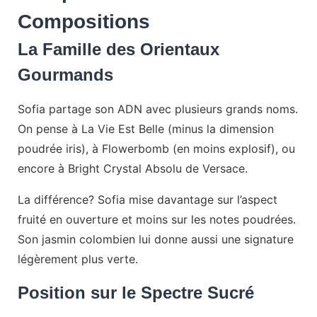
Compositions
La Famille des Orientaux
Gourmands
Sofia partage son ADN avec plusieurs grands noms.
On pense à La Vie Est Belle (minus la dimension
poudrée iris), à Flowerbomb (en moins explosif), ou
encore à Bright Crystal Absolu de Versace.
La différence? Sofia mise davantage sur l’aspect
fruité en ouverture et moins sur les notes poudrées.
Son jasmin colombien lui donne aussi une signature
légèrement plus verte.
Position sur le Spectre Sucré