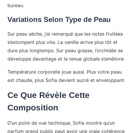
bureau.
Variations Selon Type de Peau
Sur peau sèche, j’ai remarqué que les notes fruitées
s’estompent plus vite. La vanille arrive plus tôt et
dure plus longtemps. Sur peau grasse, l’orchidée se
développe davantage et la tenue globale s’améliore.
Température corporelle joue aussi. Plus votre peau
est chaude, plus Sofia devient sucré et enveloppant.
Ce Que Révèle Cette
Composition
D’un point de vue technique, Sofia montre qu’un
parfum grand public peut avoir une vraie cohérence