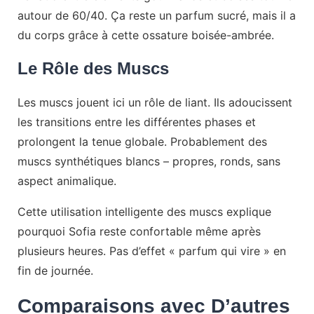
autour de 60/40. Ça reste un parfum sucré, mais il a
du corps grâce à cette ossature boisée-ambrée.
Le Rôle des Muscs
Les muscs jouent ici un rôle de liant. Ils adoucissent
les transitions entre les différentes phases et
prolongent la tenue globale. Probablement des
muscs synthétiques blancs – propres, ronds, sans
aspect animalique.
Cette utilisation intelligente des muscs explique
pourquoi Sofia reste confortable même après
plusieurs heures. Pas d’effet « parfum qui vire » en
fin de journée.
Comparaisons avec D’autres