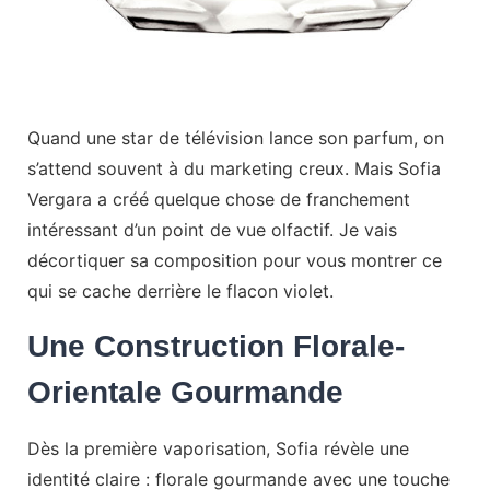
Quand une star de télévision lance son parfum, on
s’attend souvent à du marketing creux. Mais Sofia
Vergara a créé quelque chose de franchement
intéressant d’un point de vue olfactif. Je vais
décortiquer sa composition pour vous montrer ce
qui se cache derrière le flacon violet.
Une Construction Florale-
Orientale Gourmande
Dès la première vaporisation, Sofia révèle une
identité claire : florale gourmande avec une touche