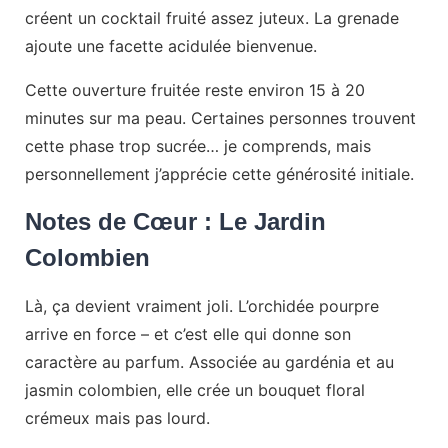
créent un cocktail fruité assez juteux. La grenade
ajoute une facette acidulée bienvenue.
Cette ouverture fruitée reste environ 15 à 20
minutes sur ma peau. Certaines personnes trouvent
cette phase trop sucrée… je comprends, mais
personnellement j’apprécie cette générosité initiale.
Notes de Cœur : Le Jardin
Colombien
Là, ça devient vraiment joli. L’orchidée pourpre
arrive en force – et c’est elle qui donne son
caractère au parfum. Associée au gardénia et au
jasmin colombien, elle crée un bouquet floral
crémeux mais pas lourd.