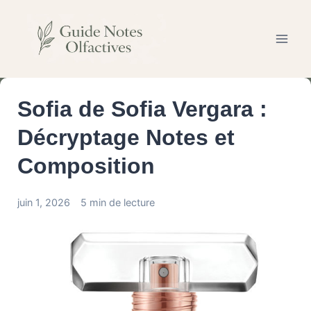
Aller
au
contenu
Sofia de Sofia Vergara :
Décryptage Notes et
Composition
juin 1, 2026
5 min de lecture