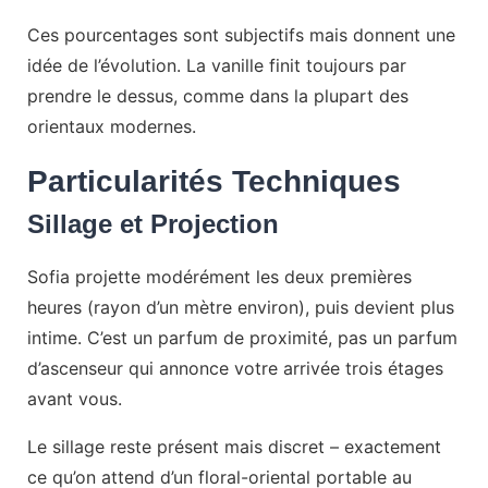
Ces pourcentages sont subjectifs mais donnent une
idée de l’évolution. La vanille finit toujours par
prendre le dessus, comme dans la plupart des
orientaux modernes.
Particularités Techniques
Sillage et Projection
Sofia projette modérément les deux premières
heures (rayon d’un mètre environ), puis devient plus
intime. C’est un parfum de proximité, pas un parfum
d’ascenseur qui annonce votre arrivée trois étages
avant vous.
Le sillage reste présent mais discret – exactement
ce qu’on attend d’un floral-oriental portable au