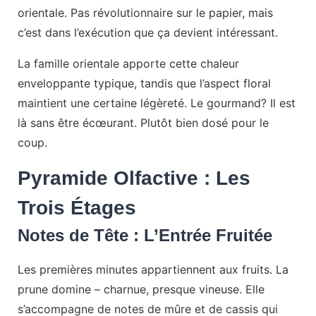
orientale. Pas révolutionnaire sur le papier, mais
c’est dans l’exécution que ça devient intéressant.
La famille orientale apporte cette chaleur
enveloppante typique, tandis que l’aspect floral
maintient une certaine légèreté. Le gourmand? Il est
là sans être écœurant. Plutôt bien dosé pour le
coup.
Pyramide Olfactive : Les
Trois Étages
Notes de Tête : L’Entrée Fruitée
Les premières minutes appartiennent aux fruits. La
prune domine – charnue, presque vineuse. Elle
s’accompagne de notes de mûre et de cassis qui