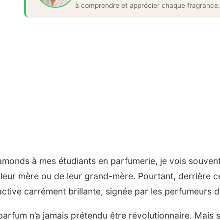
à comprendre et apprécier chaque fragrance.
amonds à mes étudiants en parfumerie, je vois souvent
 leur mère ou de leur grand-mère. Pourtant, derrière 
ctive carrément brillante, signée par les perfumeurs d
arfum n’a jamais prétendu être révolutionnaire. Mais 