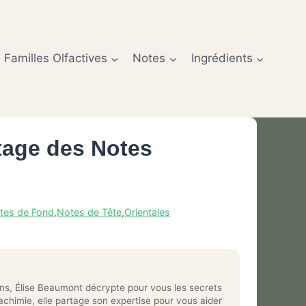
Familles Olfactives
Notes
Ingrédients
tage des Notes
tes de Fond
,
Notes de Tête
,
Orientales
ns, Élise Beaumont décrypte pour vous les secrets
chimie, elle partage son expertise pour vous aider