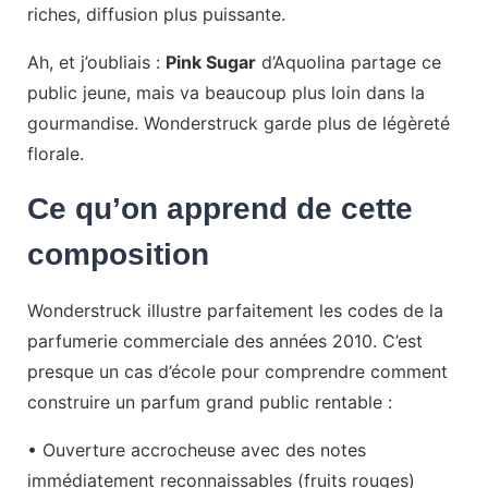
riches, diffusion plus puissante.
Ah, et j’oubliais :
Pink Sugar
d’Aquolina partage ce
public jeune, mais va beaucoup plus loin dans la
gourmandise. Wonderstruck garde plus de légèreté
florale.
Ce qu’on apprend de cette
composition
Wonderstruck illustre parfaitement les codes de la
parfumerie commerciale des années 2010. C’est
presque un cas d’école pour comprendre comment
construire un parfum grand public rentable :
• Ouverture accrocheuse avec des notes
immédiatement reconnaissables (fruits rouges)