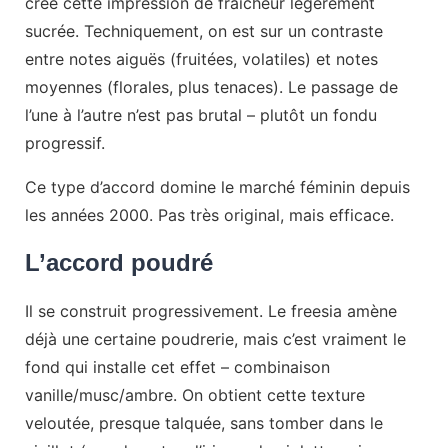
crée cette impression de fraîcheur légèrement
sucrée. Techniquement, on est sur un contraste
entre notes aiguës (fruitées, volatiles) et notes
moyennes (florales, plus tenaces). Le passage de
l’une à l’autre n’est pas brutal – plutôt un fondu
progressif.
Ce type d’accord domine le marché féminin depuis
les années 2000. Pas très original, mais efficace.
L’accord poudré
Il se construit progressivement. Le freesia amène
déjà une certaine poudrerie, mais c’est vraiment le
fond qui installe cet effet – combinaison
vanille/musc/ambre. On obtient cette texture
veloutée, presque talquée, sans tomber dans le