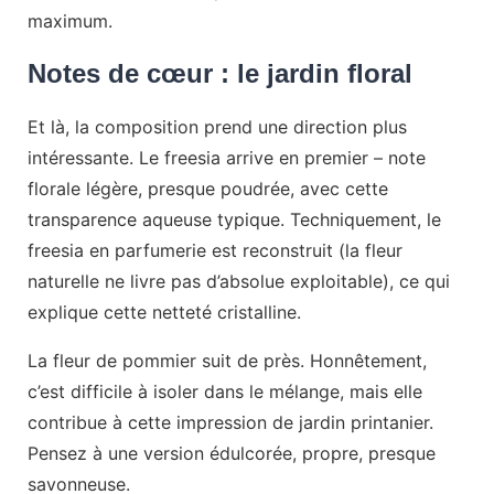
maximum.
Notes de cœur : le jardin floral
Et là, la composition prend une direction plus
intéressante. Le freesia arrive en premier – note
florale légère, presque poudrée, avec cette
transparence aqueuse typique. Techniquement, le
freesia en parfumerie est reconstruit (la fleur
naturelle ne livre pas d’absolue exploitable), ce qui
explique cette netteté cristalline.
La fleur de pommier suit de près. Honnêtement,
c’est difficile à isoler dans le mélange, mais elle
contribue à cette impression de jardin printanier.
Pensez à une version édulcorée, propre, presque
savonneuse.