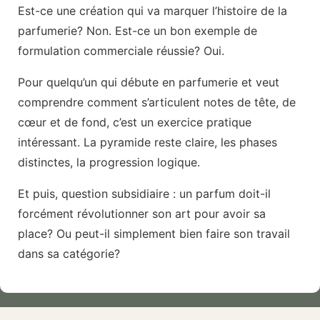
Est-ce une création qui va marquer l’histoire de la
parfumerie? Non. Est-ce un bon exemple de
formulation commerciale réussie? Oui.
Pour quelqu’un qui débute en parfumerie et veut
comprendre comment s’articulent notes de tête, de
cœur et de fond, c’est un exercice pratique
intéressant. La pyramide reste claire, les phases
distinctes, la progression logique.
Et puis, question subsidiaire : un parfum doit-il
forcément révolutionner son art pour avoir sa
place? Ou peut-il simplement bien faire son travail
dans sa catégorie?