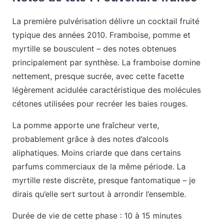
La première pulvérisation délivre un cocktail fruité
typique des années 2010. Framboise, pomme et
myrtille se bousculent – des notes obtenues
principalement par synthèse. La framboise domine
nettement, presque sucrée, avec cette facette
légèrement acidulée caractéristique des molécules
cétones utilisées pour recréer les baies rouges.
La pomme apporte une fraîcheur verte,
probablement grâce à des notes d’alcools
aliphatiques. Moins criarde que dans certains
parfums commerciaux de la même période. La
myrtille reste discrète, presque fantomatique – je
dirais qu’elle sert surtout à arrondir l’ensemble.
Durée de vie de cette phase : 10 à 15 minutes