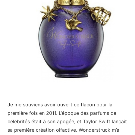
Je me souviens avoir ouvert ce flacon pour la
première fois en 2011. L’époque des parfums de
célébrités était à son apogée, et Taylor Swift lançait
sa première création olfactive. Wonderstruck m’a