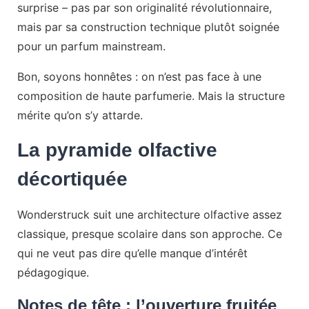
surprise – pas par son originalité révolutionnaire,
mais par sa construction technique plutôt soignée
pour un parfum mainstream.
Bon, soyons honnêtes : on n’est pas face à une
composition de haute parfumerie. Mais la structure
mérite qu’on s’y attarde.
La pyramide olfactive
décortiquée
Wonderstruck suit une architecture olfactive assez
classique, presque scolaire dans son approche. Ce
qui ne veut pas dire qu’elle manque d’intérêt
pédagogique.
Notes de tête : l’ouverture fruitée