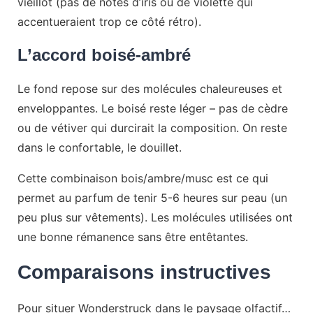
vieillot (pas de notes d’iris ou de violette qui
accentueraient trop ce côté rétro).
L’accord boisé-ambré
Le fond repose sur des molécules chaleureuses et
enveloppantes. Le boisé reste léger – pas de cèdre
ou de vétiver qui durcirait la composition. On reste
dans le confortable, le douillet.
Cette combinaison bois/ambre/musc est ce qui
permet au parfum de tenir 5-6 heures sur peau (un
peu plus sur vêtements). Les molécules utilisées ont
une bonne rémanence sans être entêtantes.
Comparaisons instructives
Pour situer Wonderstruck dans le paysage olfactif…