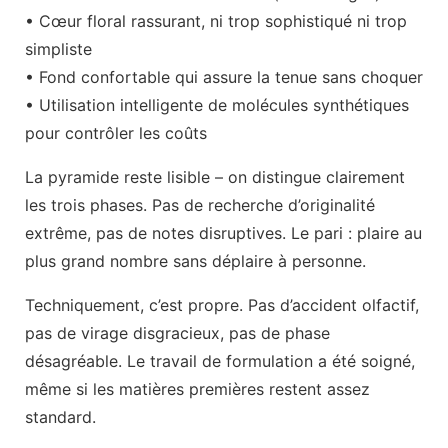
• Cœur floral rassurant, ni trop sophistiqué ni trop
simpliste
• Fond confortable qui assure la tenue sans choquer
• Utilisation intelligente de molécules synthétiques
pour contrôler les coûts
La pyramide reste lisible – on distingue clairement
les trois phases. Pas de recherche d’originalité
extrême, pas de notes disruptives. Le pari : plaire au
plus grand nombre sans déplaire à personne.
Techniquement, c’est propre. Pas d’accident olfactif,
pas de virage disgracieux, pas de phase
désagréable. Le travail de formulation a été soigné,
même si les matières premières restent assez
standard.