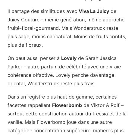
Il partage des similitudes avec
Viva La Juicy
de
Juicy Couture – même génération, même approche
fruité-floral-gourmand. Mais Wonderstruck reste
plus sage, moins caricatural. Moins de fruits confits,
plus de floraux.
On peut aussi penser à
Lovely
de Sarah Jessica
Parker – autre parfum de célébrité avec une vraie
cohérence olfactive. Lovely penche davantage
oriental, Wonderstruck reste plus frais.
Dans un registre plus haut de gamme, certaines
facettes rappellent
Flowerbomb
de Viktor & Rolf –
surtout cette construction autour du freesia et de la
vanille. Mais Flowerbomb joue dans une autre
catégorie : concentration supérieure, matières plus