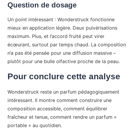
Question de dosage
Un point intéressant : Wonderstruck fonctionne
mieux en application légère. Deux pulvérisations
maximum. Plus, et l’accord fruité peut virer
écœurant, surtout par temps chaud. La composition
n’a pas été pensée pour une diffusion massive –
plutôt pour une bulle olfactive proche de la peau.
Pour conclure cette analyse
Wonderstruck reste un parfum pédagogiquement
intéressant. Il montre comment construire une
composition accessible, comment équilibrer
fraîcheur et tenue, comment rendre un parfum «
portable » au quotidien.