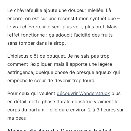
Le chèvrefeuille ajoute une douceur miellée. Là
encore, on est sur une reconstitution synthétique –
le vrai chèvrefeuille sent plus vert, plus brut. Mais
l’effet fonctionne : ça adoucit l’acidité des fruits
sans tomber dans le sirop.
L’hibiscus clôt ce bouquet. Je ne sais pas trop
comment l’expliquer, mais il apporte une légère
astringence, quelque chose de presque aqueux qui
empêche le cœur de devenir trop lourd.
Pour ceux qui veulent
découvrir Wonderstruck
plus
en détail, cette phase florale constitue vraiment le
corps du parfum – elle dure environ 2 à 3 heures sur
ma peau.