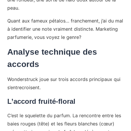
peau.
Quant aux fameux pétalos… franchement, j’ai du mal
à identifier une note vraiment distincte. Marketing
parfumerie, vous voyez le genre?
Analyse technique des
accords
Wonderstruck joue sur trois accords principaux qui
s’entrecroisent.
L’accord fruité-floral
C’est le squelette du parfum. La rencontre entre les
baies rouges (tête) et les fleurs blanches (cœur)