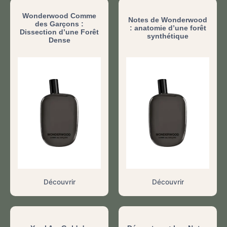
Wonderwood Comme
Notes de Wonderwood
des Garçons :
: anatomie d’une forêt
Dissection d’une Forêt
synthétique
Dense
Découvrir
Découvrir