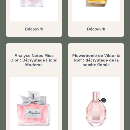
Découvrir
Découvrir
Analyse Notes Miss
Flowerbomb de Viktor &
Dior : Décryptage Floral
Rolf : décryptage de la
Moderne
bombe florale