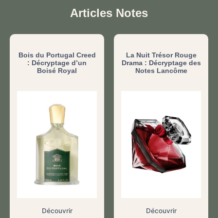
Articles Notes
Bois du Portugal Creed
La Nuit Trésor Rouge
: Décryptage d’un
Drama : Décryptage des
Boisé Royal
Notes Lancôme
Découvrir
Découvrir