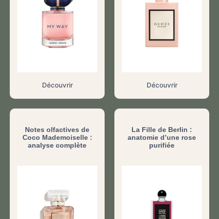
Découvrir
Découvrir
Notes olfactives de
La Fille de Berlin :
Coco Mademoiselle :
anatomie d’une rose
analyse complète
purifiée