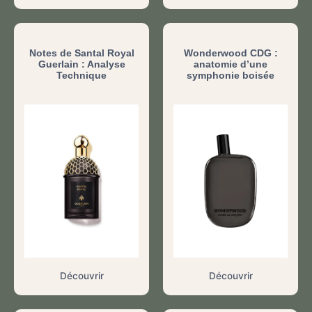
Notes de Santal Royal
Wonderwood CDG :
Guerlain : Analyse
anatomie d’une
Technique
symphonie boisée
Découvrir
Découvrir