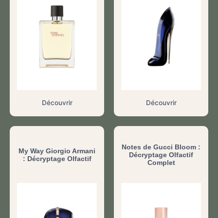
Découvrir
Découvrir
Notes de Gucci Bloom :
My Way Giorgio Armani
Décryptage Olfactif
: Décryptage Olfactif
Complet