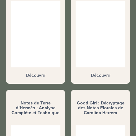
Découvrir
Découvrir
Notes de Terre
Good Girl : Décryptage
d’Hermès : Analyse
des Notes Florales de
Complète et Technique
Carolina Herrera