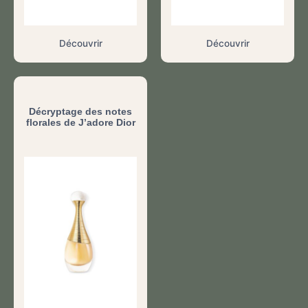
Découvrir
Découvrir
Décryptage des notes
florales de J’adore Dior