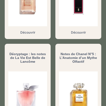
Découvrir
Découvrir
Décryptage : les notes
Notes de Chanel N°5 :
de La Vie Est Belle de
L’Anatomie d’un Mythe
Lancôme
Olfactif